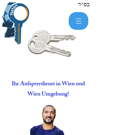
בס״ד
Ihr Aufsperrdienst in Wien und
Wien Umgebung!