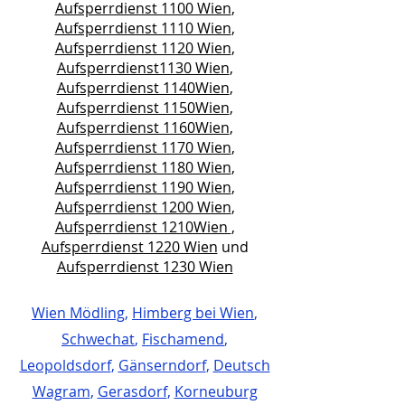
Aufsperrdienst 1100 Wien
,
Aufsperrdienst 1110 Wien
,
Aufsperrdienst 1120 Wien
,
Aufsperrdienst1130 Wien
,
Aufsperrdienst 1140Wien
,
Aufsperrdienst 1150Wien
,
Aufsperrdienst 1160Wien
,
Aufsperrdienst 1170 Wien
,
Aufsperrdienst 1180 Wien
,
Aufsperrdienst 1190 Wien
,
Aufsperrdienst 1200 Wien
,
Aufsperrdienst 1210Wien
,
Aufsperrdienst 1220 Wien
und
Aufsperrdienst 1230 Wien
Wien Mödling
,
Himberg bei Wien
,
Schwechat
,
Fischamend
,
Leopoldsdorf
,
Gänserndorf
,
Deutsch
Wagram
,
Gerasdorf
,
Korneuburg