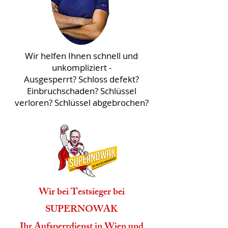
Wir helfen Ihnen schnell und
unkompliziert -
Ausgesperrt? Schloss defekt?
Einbruchschaden? Schlüssel
verloren? Schlüssel abgebrochen?
Wir bei Testsieger bei
SUPERNOWAK
Ihr Aufsperrdienst in Wien und