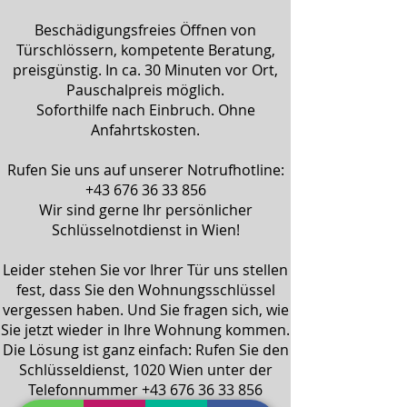
Beschädigungsfreies Öffnen von
Türschlössern, kompetente Beratung,
preisgünstig. In ca. 30 Minuten vor Ort,
Pauschalpreis möglich.
Soforthilfe nach Einbruch. Ohne
Anfahrtskosten.
Rufen Sie uns auf unserer Notrufhotline:
+43 676 36 33 856
Wir sind gerne Ihr persönlicher
Schlüsselnotdienst in Wien!
Leider stehen Sie vor Ihrer Tür uns stellen
fest, dass Sie den Wohnungsschlüssel
vergessen haben. Und Sie fragen sich, wie
Sie jetzt wieder in Ihre Wohnung kommen.
Die Lösung ist ganz einfach: Rufen Sie den
Schlüsseldienst, 1020 Wien
unter der
Telefonnummer +43 676 36 33 856