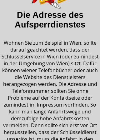
Die Adresse des
Aufsperrdienstes
Wohnen Sie zum Beispiel in Wien, sollte
darauf geachtet werden, dass der
Schlüsselservice in Wien (oder zumindest
in der Umgebung von Wien) sitzt. Dafür
können wiener Telefonbücher oder auch
die Website des Dienstleisters
herangezogen werden. Die Adresse und
Telefonnummer sollten Sie ohne
Probleme auf der Kontaktseite oder
zumindest im Impressum vorfinden. So
kann man lange Anfahrtswege und
demzufolge hohe Anfahrtskosten
vermeiden. Denn sollte sich erst vor Ort
herausstellen, dass der Schlüsseldienst
unseriös ist, muss die Anfahrt in den