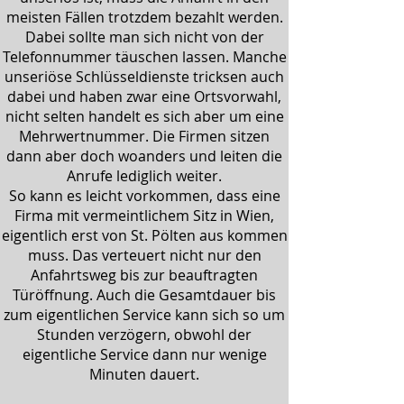
meisten Fällen trotzdem bezahlt werden.
Dabei sollte man sich nicht von der
Telefonnummer täuschen lassen. Manche
unseriöse Schlüsseldienste tricksen auch
dabei und haben zwar eine Ortsvorwahl,
nicht selten handelt es sich aber um eine
Mehrwertnummer. Die Firmen sitzen
dann aber doch woanders und leiten die
Anrufe lediglich weiter.
So kann es leicht vorkommen, dass eine
Firma mit vermeintlichem Sitz in Wien,
eigentlich erst von St. Pölten aus kommen
muss. Das verteuert nicht nur den
Anfahrtsweg bis zur beauftragten
Türöffnung. Auch die Gesamtdauer bis
zum eigentlichen Service kann sich so um
Stunden verzögern, obwohl der
eigentliche Service dann nur wenige
Minuten dauert.