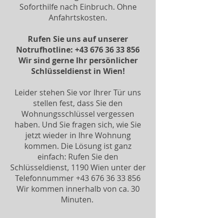
Soforthilfe nach Einbruch. Ohne
Anfahrtskosten.
Rufen Sie uns auf unserer
Notrufhotline:
+43 676 36 33 856
Wir sind gerne Ihr persönlicher
Schlüsseldienst in Wien!
Leider stehen Sie vor Ihrer Tür uns
stellen fest, dass Sie den
Wohnungsschlüssel vergessen
haben. Und Sie fragen sich, wie Sie
jetzt wieder in Ihre Wohnung
kommen. Die Lösung ist ganz
einfach: Rufen Sie den
Schlüsseldienst, 1190 Wien unter der
Telefonnummer +43 676 36 33 856
Wir kommen innerhalb von ca. 30
Minuten.