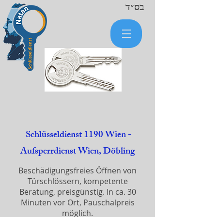
בס״ד
Schlüsseldienst 1190 Wien -
Aufsperrdienst Wien, Döbling
Beschädigungsfreies Öffnen von
Türschlössern, kompetente
Beratung, preisgünstig. In ca. 30
Minuten vor Ort, Pauschalpreis
möglich.