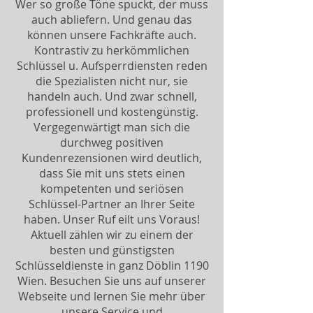
Wer so große Töne spuckt, der muss
auch abliefern. Und genau das
können unsere Fachkräfte auch.
Kontrastiv zu herkömmlichen
Schlüssel u. Aufsperrdiensten reden
die Spezialisten nicht nur, sie
handeln auch. Und zwar schnell,
professionell und kostengünstig.
Vergegenwärtigt man sich die
durchweg positiven
Kundenrezensionen wird deutlich,
dass Sie mit uns stets einen
kompetenten und seriösen
Schlüssel-Partner an Ihrer Seite
haben. Unser Ruf eilt uns Voraus!
Aktuell zählen wir zu einem der
besten und günstigsten
Schlüsseldienste in ganz Döblin 1190
Wien. Besuchen Sie uns auf unserer
Webseite und lernen Sie mehr über
unsere Service und