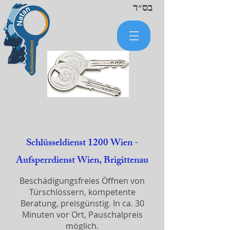
בס״ד
Schlüsseldienst 1200 Wien -
Aufsperrdienst Wien, Brigittenau
Beschädigungsfreies Öffnen von
Türschlössern, kompetente
Beratung, preisgünstig. In ca. 30
Minuten vor Ort, Pauschalpreis
möglich.