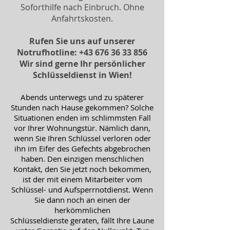
Soforthilfe nach Einbruch. Ohne
Anfahrtskosten.
Rufen Sie uns auf unserer
Notrufhotline:
+43 676 36 33 856
Wir sind gerne Ihr persönlicher
Schlüsseldienst in Wien!
Abends unterwegs und zu späterer
Stunden nach Hause gekommen? Solche
Situationen enden im schlimmsten Fall
vor Ihrer Wohnungstür. Nämlich dann,
wenn Sie Ihren Schlüssel verloren oder
ihn im Eifer des Gefechts abgebrochen
haben. Den einzigen menschlichen
Kontakt, den Sie jetzt noch bekommen,
ist der mit einem Mitarbeiter vom
Schlüssel- und Aufsperrnotdienst. Wenn
Sie dann noch an einen der
herkömmlichen
Schlüsseldienste geraten, fällt Ihre Laune