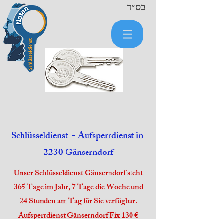
בס״ד
Schlüsseldienst - Aufsperrdienst in
2230 Gänserndorf
Unser Schlüsseldienst Gänserndorf steht
365 Tage im Jahr, 7 Tage die Woche und
24 Stunden am Tag für Sie verfügbar.
Aufsperrdienst Gänserndorf Fix 130 €